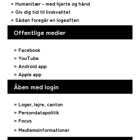
Humanitær – med hjerte og hånd
Giv dig tid til livskvalitet
Sådan foregår en logeaften
Offentlige medier
Facebook
YouTube
Android app
Apple app
Åben med login
Loger, lejre, canton
Persondatapolitik
Focus
Medlemsinformationer