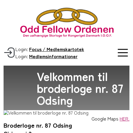
Login:
Focus / Medlemskartotek
Login:
Medlemsinformationer
Velkommen til
broderloge nr. 87
Odsing
Google Maps
HER.
Broderloge nr. 87 Odsing