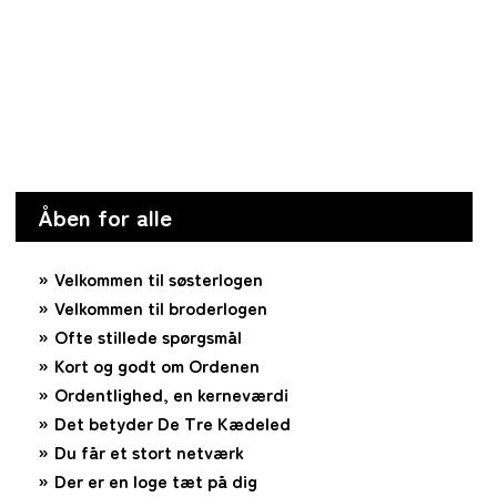
Åben for alle
Velkommen til søsterlogen
Velkommen til broderlogen
Ofte stillede spørgsmål
Kort og godt om Ordenen
Ordentlighed, en kerneværdi
Det betyder De Tre Kædeled
Du får et stort netværk
Der er en loge tæt på dig